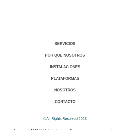
SERVICIOS
POR QUÉ NOSOTROS
INSTALACIONES
PLATAFORMAS
NOSOTROS
CONTACTO
© All Rights Reserved 2023