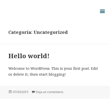
Categoría:
Uncategorized
Hello world!
Welcome to WordPress. This is your first post. Edit
or delete it, then start blogging!
07/30/2015
Deja un comentario